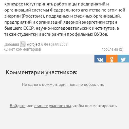
конкурсе могут принять работницы предприятий и
организаций системы Федерального агентства по атомной
энергии (Росатома), подрядных и смежных организаций,
предприятий и организаций ядерной энергетики стран
бывшего СССР, научно-исследовательских институтов, а
также студентки и аспирантки профильных ВУЗов.
Добавил
x-project
6 Февраля 2008
нет комментариев
проблема (2)
Комментарии участников:
Ни одного комментария пока не добавлено
Войдите
или
станьте участником
, чтобы комментировать