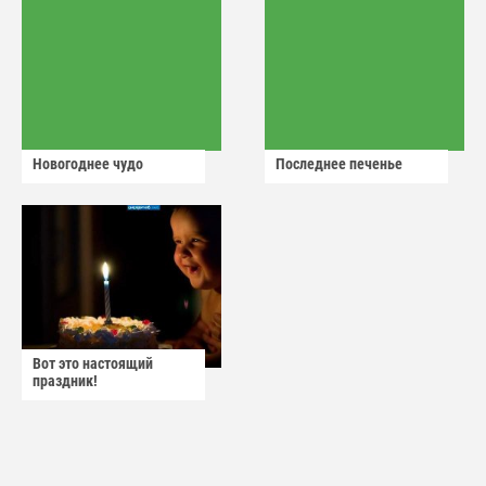
Новогоднее чудо
Последнее печенье
Вот это настоящий
праздник!