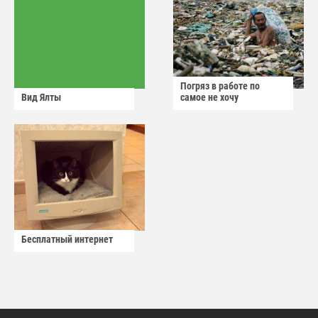
Погряз в работе по
Вид Ялты
самое не хочу
Бесплатный интернет