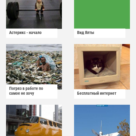
Астерикс - начало
Вид Ялты
Погряз в работе по
самое не хочу
Бесплатный интернет