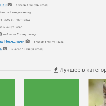
енко
— 6 часов 3 минуты назад
 часов 4 минуты назад
6 часов 5 минут назад
ов 6 минут назад
— 6 часов 7 минут назад
ад Нередицей
— 6 часов 8 минут назад
т.
— 6 часов 10 минут назад
Лучшее в катего