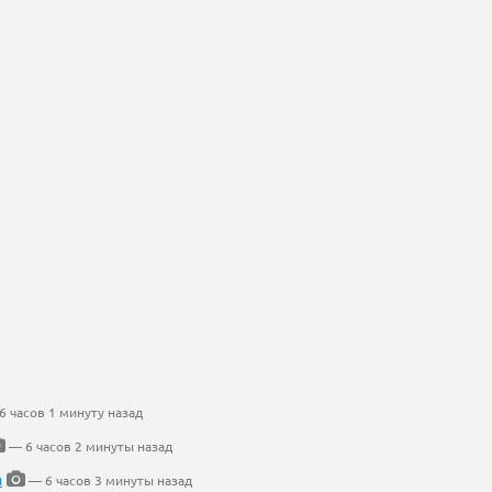
 часов 1 минуту назад
— 6 часов 2 минуты назад
а
— 6 часов 3 минуты назад