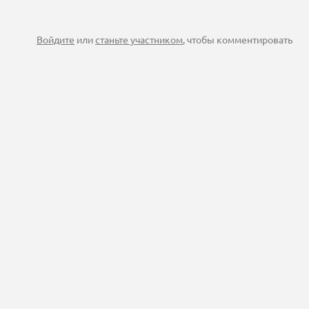
Войдите
или
станьте участником
, чтобы комментировать