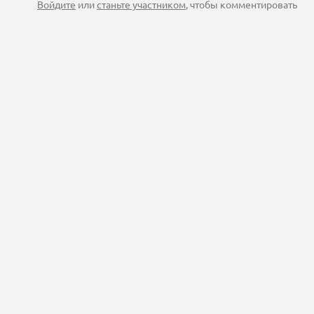
Войдите
или
станьте участником
, чтобы комментировать