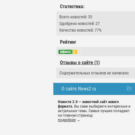
Статистика:
Всего новостей: 35
Одобрено новостей: 27
Качество новостей: 77%
Рейтинг
Отзывы о сайте (1)
Содержательных отзывов не написано
О сайте News2.ru
Новости 2.0 — новостной сайт нового
формата.
Вы сами выбираете интересные и
актуальные темы. Самые лучшие попадают
на главную страницу.
подробнее
→