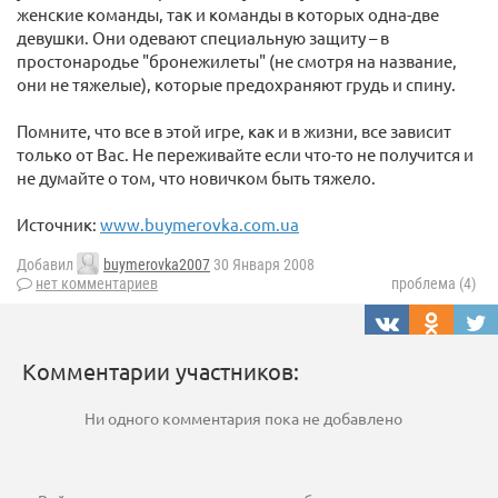
женские команды, так и команды в которых одна-две
девушки. Они одевают специальную защиту – в
простонародье "бронежилеты" (не смотря на название,
они не тяжелые), которые предохраняют грудь и спину.
Помните, что все в этой игре, как и в жизни, все зависит
только от Вас. Не переживайте если что-то не получится и
не думайте о том, что новичком быть тяжело.
Источник:
www.buymerovka.com.ua
Добавил
buymerovka2007
30 Января 2008
нет комментариев
проблема (4)
Комментарии участников:
Ни одного комментария пока не добавлено