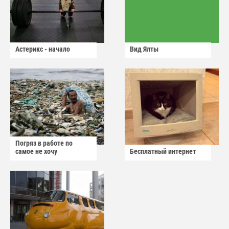
Астерикс - начало
Вид Ялты
Погряз в работе по
самое не хочу
Бесплатный интернет