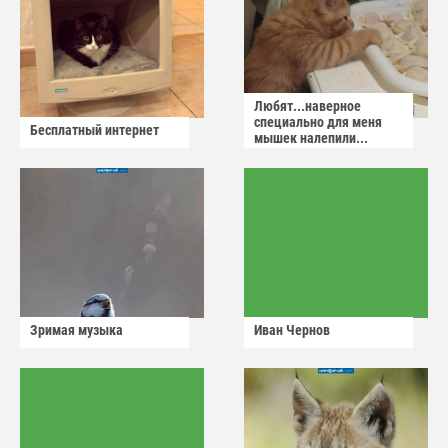
Любят...наверное
специально для меня
Бесплатный интернет
мышек налепили...
Зримая музыка
Иван Чернов