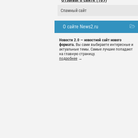
Спамный сайт
О сайте News2.ru
Новости 2.0 — новостной сайт нового
формата.
Вы сами выбираете интересные и
актуальные темы. Самые лучшие попадают
на главную страницу.
подробнее
→