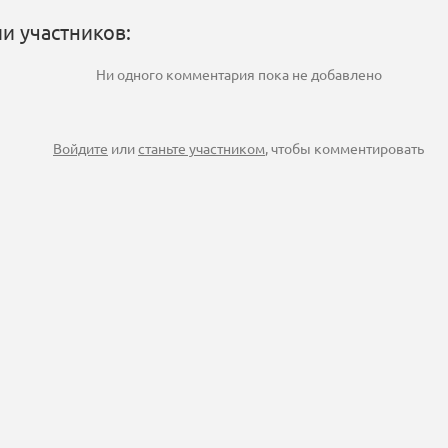
и участников:
Ни одного комментария пока не добавлено
Войдите
или
станьте участником
, чтобы комментировать