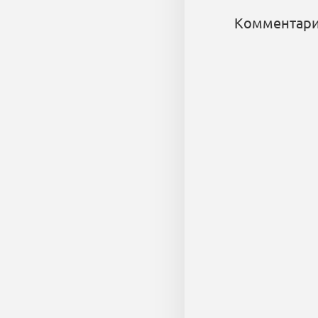
Комментари