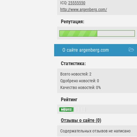
ICQ:
25555550
http://www.argenberg.com/
Репутация:
О сайте argenberg.com
Статистика:
Всего новостей: 2
Одобрено новостей: 0
Качество новостей: 0%
Рейтинг
Отзывы о сайте (0)
Содержательных отзывов не написано