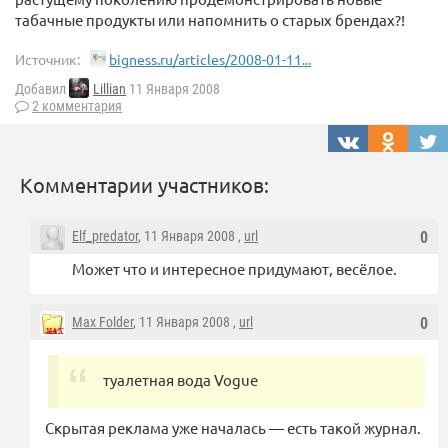
табачные продукты или напомнить о старых брендах?!
Источник:
bigness.ru/articles/2008-01-11...
Добавил
Lillian
11 Января 2008
2 комментария
Комментарии участников:
Elf_predator
, 11 Января 2008 ,
url
0
Может что и интересное придумают, весёлое.
Max Folder
, 11 Января 2008 ,
url
0
туалетная вода Vogue
Скрытая реклама уже началась — есть такой журнал.