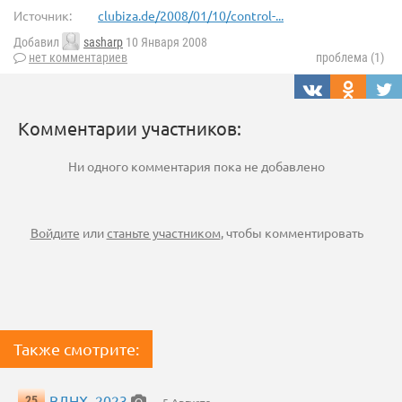
Источник:
clubiza.de/2008/01/10/control-...
Добавил
sasharp
10 Января 2008
нет комментариев
проблема (1)
Комментарии участников:
Ни одного комментария пока не добавлено
Войдите
или
станьте участником
, чтобы комментировать
Также смотрите:
ВДНХ, 2023
25