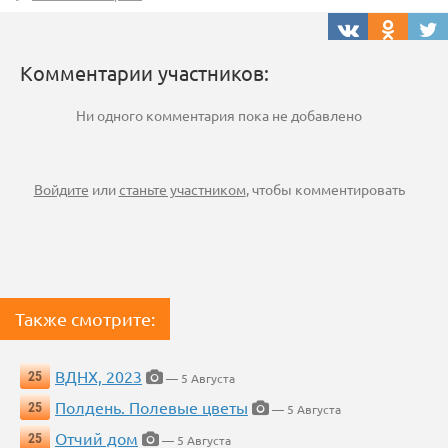
Комментарии участников:
Ни одного комментария пока не добавлено
Войдите
или
станьте участником
, чтобы комментировать
Также смотрите:
ВДНХ, 2023
25
— 5 Августа
Полдень. Полевые цветы
25
— 5 Августа
Отчий дом
25
— 5 Августа