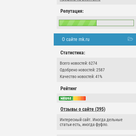
Репутация:
О сайте mk.ru
Статистика:
Всего новостей: 6274
Одобрено новостей: 2587
Качество новостей: 41%
Рейтинг
Отзывы о сайте (395)
Интересный сайт. Иногда дельные
статьи есть, иногда фуфло.