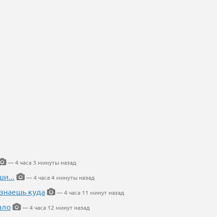
— 4 часа 3 минуты назад
и...
— 4 часа 4 минуты назад
 знаешь куда
— 4 часа 11 минут назад
ало
— 4 часа 12 минут назад