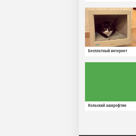
Бесплатный интернет
Кольский ашкрофтин