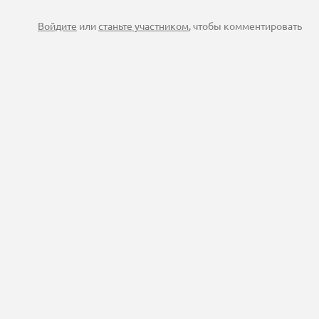
Войдите
или
станьте участником
, чтобы комментировать