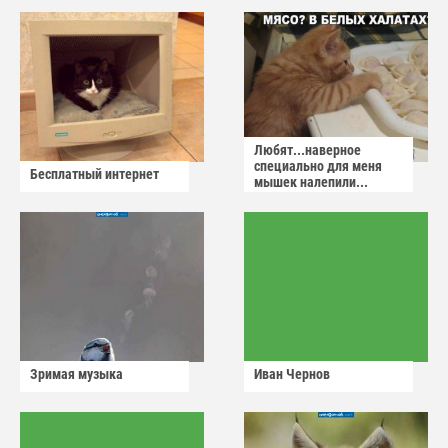
Любят...наверное
специально для меня
Бесплатный интернет
мышек налепили...
Зримая музыка
Иван Чернов