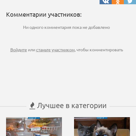
Комментарии участников:
Ни одного комментария пока не добавлено
Войдите
или
станьте участником
, чтобы комментировать
Лучшее в категории