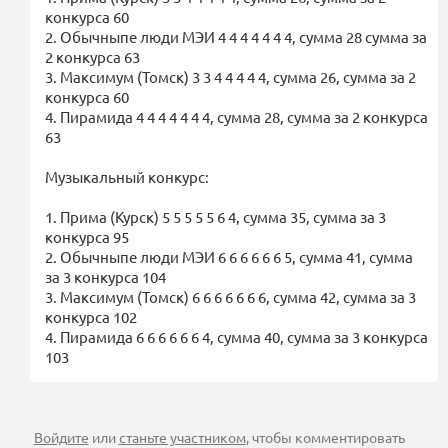
конкурса 60
2. Обычныпе люди МЭИ 4 4 4 4 4 4 4, сумма 28 сумма за
2 конкурса 63
3. Максимум (Томск) 3 3 4 4 4 4 4, сумма 26, сумма за 2
конкурса 60
4. Пирамида 4 4 4 4 4 4 4, сумма 28, сумма за 2 конкурса
63
Музыкальный конкурс:
1. Прима (Курск) 5 5 5 5 5 6 4, сумма 35, сумма за 3
конкурса 95
2. Обычныпе люди МЭИ 6 6 6 6 6 6 5, сумма 41, сумма
за 3 конкурса 104
3. Максимум (Томск) 6 6 6 6 6 6 6, сумма 42, сумма за 3
конкурса 102
4. Пирамида 6 6 6 6 6 6 4, сумма 40, сумма за 3 конкурса
103
Войдите
или
станьте участником
, чтобы комментировать