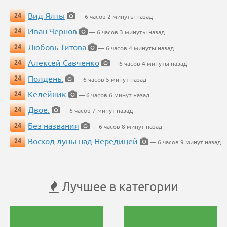
Вид Ялты
24
— 6 часов 2 минуты назад
Иван Чернов
24
— 6 часов 3 минуты назад
Любовь Титова
24
— 6 часов 4 минуты назад
Алексей Савченко
24
— 6 часов 4 минуты назад
Полдень.
24
— 6 часов 5 минут назад
Келейник
24
— 6 часов 6 минут назад
Двое.
24
— 6 часов 7 минут назад
Без названия
24
— 6 часов 8 минут назад
Восход луны над Нередицей
24
— 6 часов 9 минут назад
Лучшее в категории