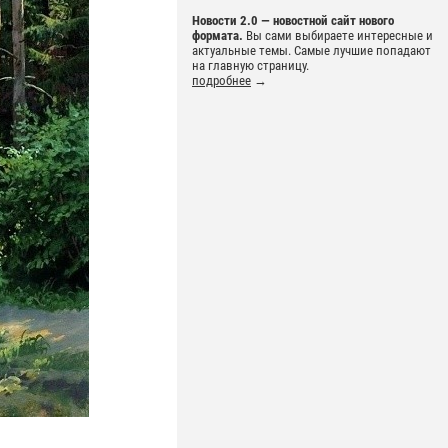
Новости 2.0 — новостной сайт нового
формата.
Вы сами выбираете интересные и
актуальные темы. Самые лучшие попадают
на главную страницу.
подробнее
→