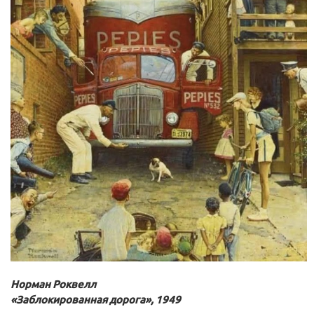
Норман Роквелл
«Заблокированная дорога», 1949