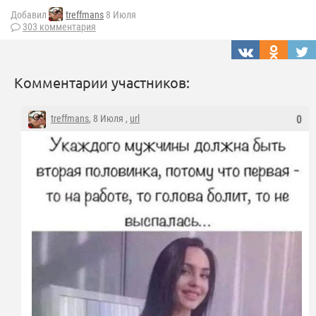
Добавил
treffmans
8 Июля
303 комментария
Комментарии участников:
treffmans
, 8 Июля ,
url
0