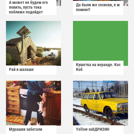
А может не будем его
Да были же сосиски, я ж
ловить, пусть тока
помню!!
поближе подойдет
Кушетка на веранде. Кос
Рай в шалаше
Коб
Мурашки забегали
Yellow subДРИЗИН