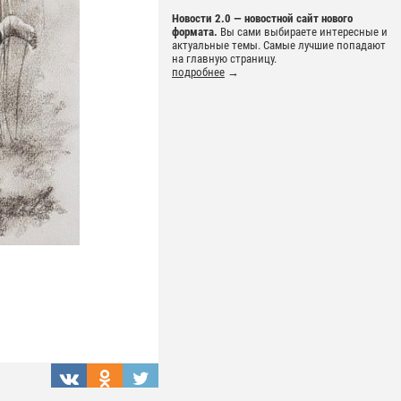
Новости 2.0 — новостной сайт нового
формата.
Вы сами выбираете интересные и
актуальные темы. Самые лучшие попадают
на главную страницу.
подробнее
→