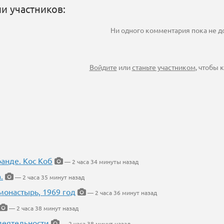
и участников:
Ни одного комментария пока не 
Войдите
или
станьте участником
, чтобы
ранде. Кос Коб
— 2 часа 34 минуты назад
.
— 2 часа 35 минут назад
онастырь, 1969 год
— 2 часа 36 минут назад
— 2 часа 38 минут назад
деятельности
— 2 часа 38 минут назад