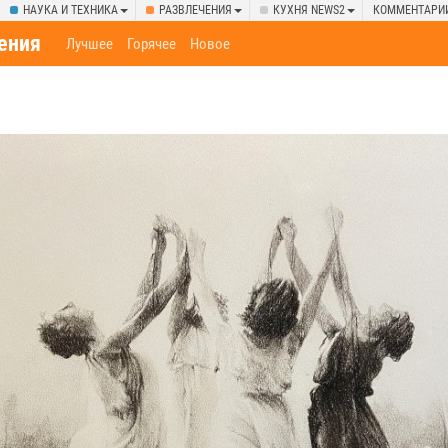
НАУКА И ТЕХНИКА
РАЗВЛЕЧЕНИЯ
КУХНЯ NEWS2
КОММЕНТАРИ
ения
Лучшее
Горячее
Новое