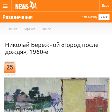
Вход
Развлечения
в мою ленту
2679
Лучшее
Горячее
Новое
Николай Бережной «Город после
дождя», 1960-е
отметили
25
в архиве