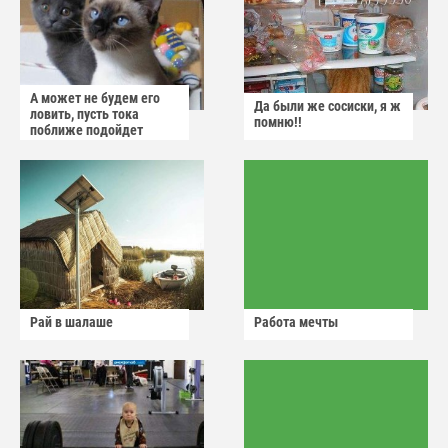
А может не будем его
Да были же сосиски, я ж
ловить, пусть тока
помню!!
поближе подойдет
Рай в шалаше
Работа мечты