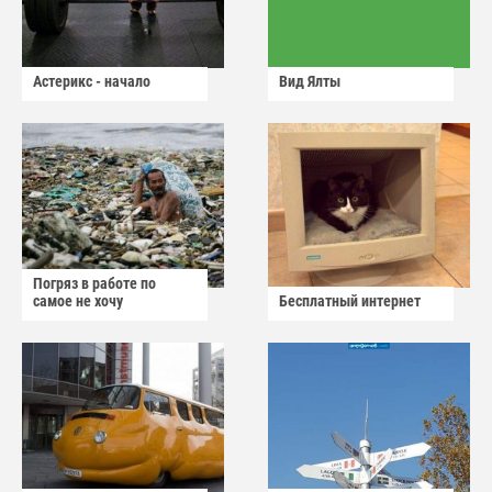
Астерикс - начало
Вид Ялты
Погряз в работе по
самое не хочу
Бесплатный интернет