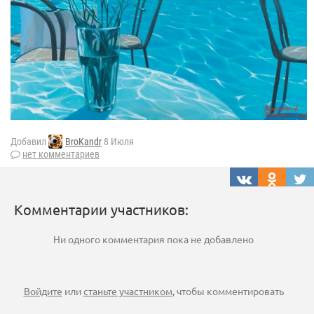
Добавил
BroKandr
8 Июля
нет комментариев
Комментарии участников:
Ни одного комментария пока не добавлено
Войдите
или
станьте участником
, чтобы комментировать