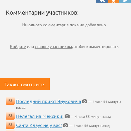
Комментарии участников:
Ни одного комментария пока не добавлено
Войдите
или
станьте участником
, чтобы комментировать
Также смотрите:
Последний приют Януковича
23
— 4 часа 54 минуты
назад
Нелегал из Мексики!
23
— 4 часа 55 минут назад
Санта Клаус не у вас?
23
— 4 часа 56 минут назад