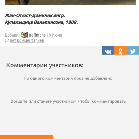
Жан-Огюст-Доминик Энгр.
Купальщица Вальпинсона, 1808.
Добавил
treffmans
18 Июня
нет комментариев
Комментарии участников:
Ни одного комментария пока не добавлено
Войдите
или
станьте участником
, чтобы комментировать