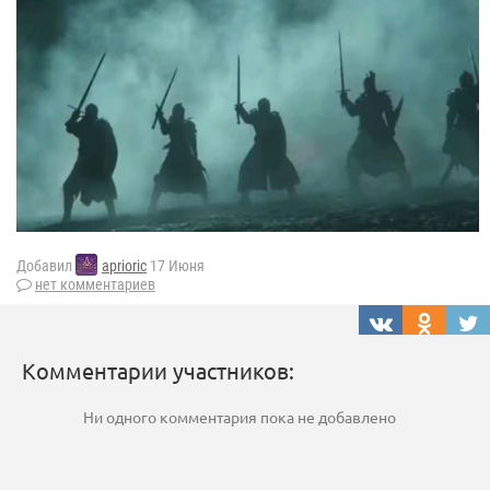
Добавил
aprioric
17 Июня
нет комментариев
Комментарии участников:
Ни одного комментария пока не добавлено