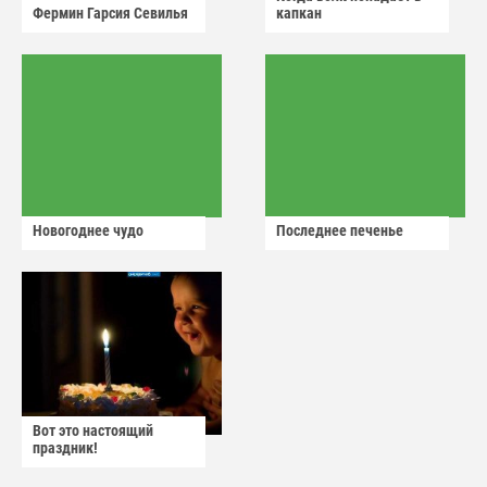
Фермин Гарсия Севилья
капкан
Новогоднее чудо
Последнее печенье
Вот это настоящий
праздник!