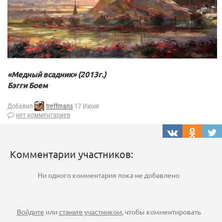
«Медный всадник» (2013г.)
Бэгги Боем
Добавил
treffmans
17 Июня
нет комментариев
Комментарии участников:
Ни одного комментария пока не добавлено
Войдите
или
станьте участником
, чтобы комментировать