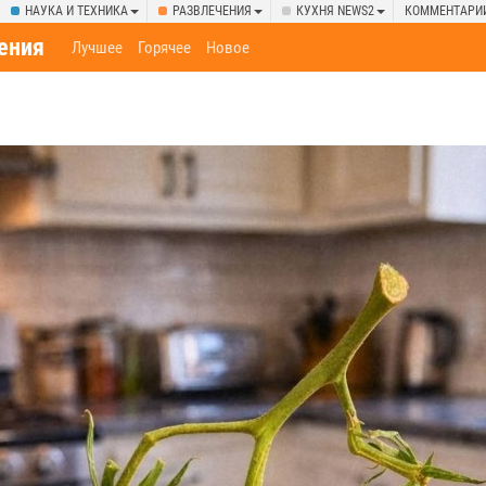
НАУКА И ТЕХНИКА
РАЗВЛЕЧЕНИЯ
КУХНЯ NEWS2
КОММЕНТАРИ
ения
Лучшее
Горячее
Новое