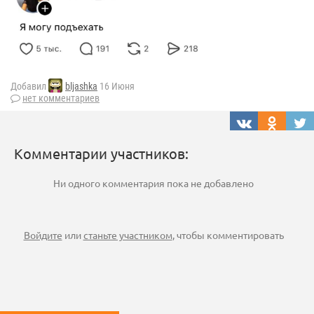
Добавил
bljashka
16 Июня
нет комментариев
Комментарии участников:
Ни одного комментария пока не добавлено
Войдите
или
станьте участником
, чтобы комментировать