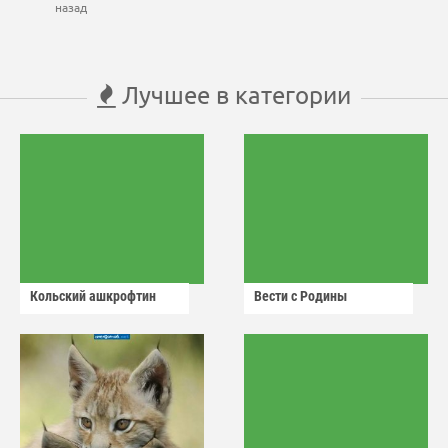
назад
Лучшее в категории
Кольский ашкрофтин
Вести с Родины