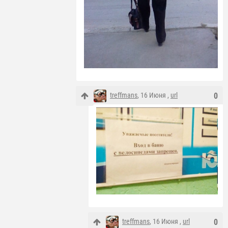
treffmans
, 16 Июня ,
url
0
treffmans
, 16 Июня ,
url
0