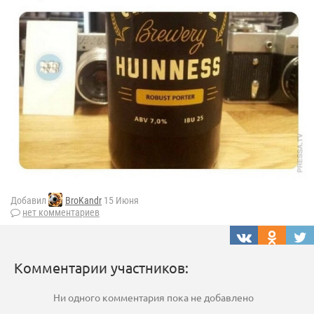
Добавил
BroKandr
15 Июня
нет комментариев
Комментарии участников:
Ни одного комментария пока не добавлено