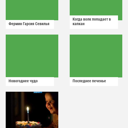
Когда волк попадает в
Фермин Гарсия Севилья
капкан
Новогоднее чудо
Последнее печенье