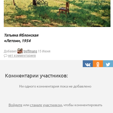
Татьяна Яблонская
«Летом», 1954
Добавил
treffmans
15 Июня
нет комментариев
Комментарии участников:
Ни одного комментария пока не добавлено
Войдите
или
станьте участником
, чтобы комментировать