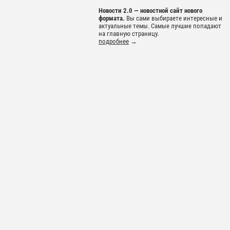
Новости 2.0 — новостной сайт нового
формата.
Вы сами выбираете интересные и
актуальные темы. Самые лучшие попадают
на главную страницу.
подробнее
→