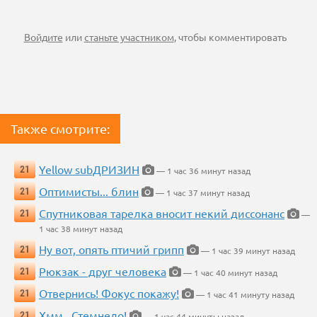
Войдите
или
станьте участником
, чтобы комментировать
Также смотрите:
Yellow subДРИЗИН
21
— 1 час 36 минут назад
Оптимисты... блин
21
— 1 час 37 минут назад
Спутниковая тарелка вносит некий диссонанс
21
—
1 час 38 минут назад
Ну вот, опять птичий грипп
21
— 1 час 39 минут назад
Рюкзак - друг человека
21
— 1 час 40 минут назад
Отвернись! Фокус покажу!
21
— 1 час 41 минуту назад
Хмм...Стемнело!
21
— 1 час 44 минуты назад