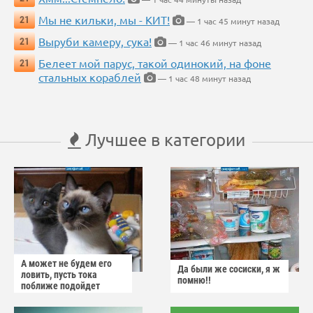
Мы не кильки, мы - КИТ!
21
— 1 час 45 минут назад
Выруби камеру, сука!
21
— 1 час 46 минут назад
Белеет мой парус, такой одинокий, на фоне
21
стальных кораблей
— 1 час 48 минут назад
Лучшее в категории
А может не будем его
Да были же сосиски, я ж
ловить, пусть тока
помню!!
поближе подойдет