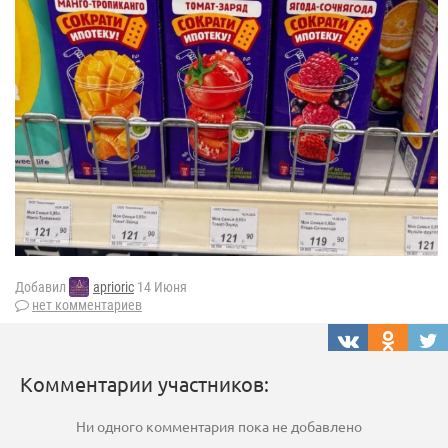
Добавил
aprioric
14 Июня
нет комментариев
Комментарии участников:
Ни одного комментария пока не добавлено