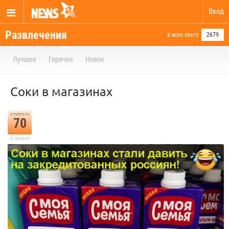
Вход
Развлечения
в мою ленту
2679
Лучшее
Горячее
Новое
Соки в магазинах
отметили
70
в архиве