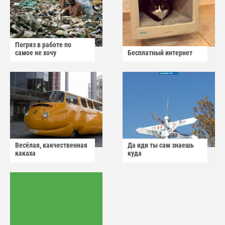
Погряз в работе по
самое не хочу
Бесплатный интернет
Весёлая, какчественная
Да иди ты сам знаешь
какаха
куда