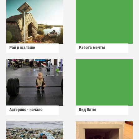
Рай в шалаше
Работа мечты
Астерикс - начало
Вид Ялты