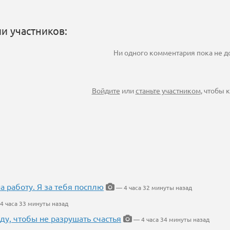
и участников:
Ни одного комментария пока не 
Войдите
или
станьте участником
, чтобы
на работу. Я за тебя посплю
— 4 часа 32 минуты назад
4 часа 33 минуты назад
ду, чтобы не разрушать счастья
— 4 часа 34 минуты назад