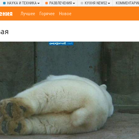
НАУКА И ТЕХНИКА
РАЗВЛЕЧЕНИЯ
КУХНЯ NEWS2
КОММЕНТАРИ
ения
Лучшее
Горячее
Новое
ая