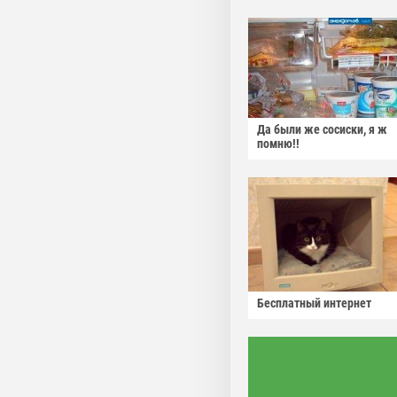
Да были же сосиски, я ж
помню!!
Бесплатный интернет