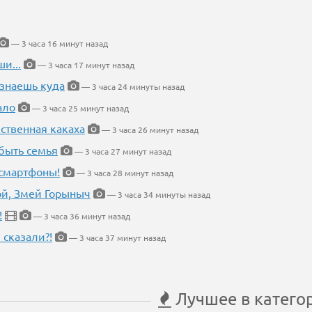
— 3 часа 16 минут назад
и...
— 3 часа 17 минут назад
 знаешь куда
— 3 часа 24 минуты назад
ало
— 3 часа 25 минут назад
ественная какаха
— 3 часа 26 минут назад
быть семья
— 3 часа 27 минут назад
 смартфоны!
— 3 часа 28 минут назад
кой, Змей Горыныч
— 3 часа 34 минуты назад
!
— 3 часа 36 минут назад
 сказали?!
— 3 часа 37 минут назад
Лучшее в катего