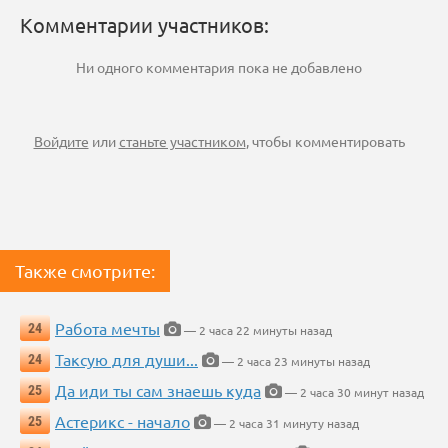
Комментарии участников:
Ни одного комментария пока не добавлено
Войдите
или
станьте участником
, чтобы комментировать
Также смотрите:
Работа мечты
24
— 2 часа 22 минуты назад
Таксую для души...
24
— 2 часа 23 минуты назад
Да иди ты сам знаешь куда
25
— 2 часа 30 минут назад
Астерикс - начало
25
— 2 часа 31 минуту назад