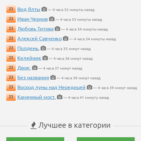
Вид Ялты
23
— 4 часа 32 минуты назад
Иван Чернов
23
— 4 часа 33 минуты назад
Любовь Титова
23
— 4 часа 34 минуты назад
Алексей Савченко
23
— 4 часа 34 минуты назад
Полдень.
23
— 4 часа 35 минут назад
Келейник
23
— 4 часа 36 минут назад
Двое.
23
— 4 часа 37 минут назад
Без названия
23
— 4 часа 39 минут назад
Восход луны над Нередицей
23
— 4 часа 39 минут назад
Каменный мост.
23
— 4 часа 41 минуту назад
Лучшее в категории