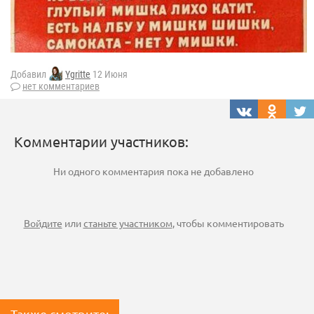
Добавил
Ygritte
12 Июня
нет комментариев
Комментарии участников:
Ни одного комментария пока не добавлено
Войдите
или
станьте участником
, чтобы комментировать
Также смотрите: