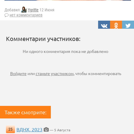
Добавил
Ygritte
12 Июня
нет комментариев
Комментарии участников:
Ни одного комментария пока не добавлено
Войдите
или
станьте участником
, чтобы комментировать
Также смотрите:
ВДНХ, 2023
25
— 5 Августа