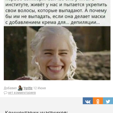
Добавил
Ygritte
12 Июня
нет комментариев
Комментарии участников: