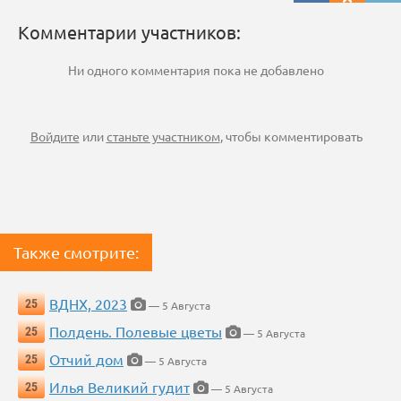
Комментарии участников:
Ни одного комментария пока не добавлено
Войдите
или
станьте участником
, чтобы комментировать
Также смотрите:
ВДНХ, 2023
25
— 5 Августа
Полдень. Полевые цветы
25
— 5 Августа
Отчий дом
25
— 5 Августа
Илья Великий гудит
25
— 5 Августа