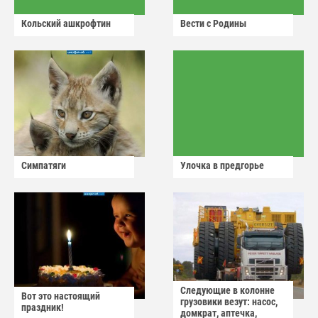
Кольский ашкрофтин
Вести с Родины
Симпатяги
Улочка в предгорье
Следующие в колонне
Вот это настоящий
грузовики везут: насос,
праздник!
домкрат, аптечка,