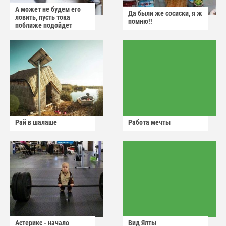
А может не будем его
Да были же сосиски, я ж
ловить, пусть тока
помню!!
поближе подойдет
Рай в шалаше
Работа мечты
Астерикс - начало
Вид Ялты