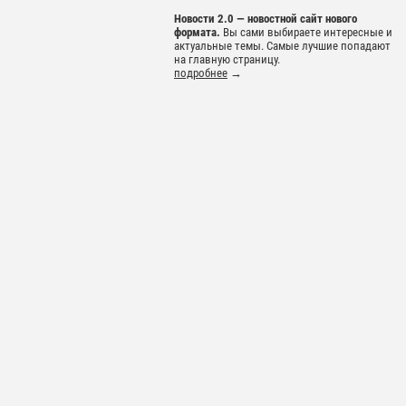
Новости 2.0 — новостной сайт нового
формата.
Вы сами выбираете интересные и
актуальные темы. Самые лучшие попадают
на главную страницу.
подробнее
→