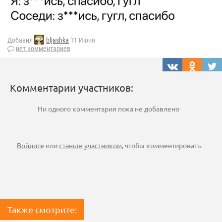
Добавил
bljashka
11 Июня
нет комментариев
Комментарии участников:
Ни одного комментария пока не добавлено
Войдите
или
станьте участником
, чтобы комментировать
Также смотрите: