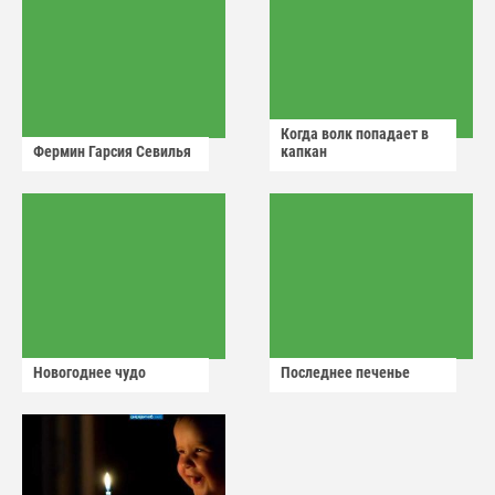
Когда волк попадает в
Фермин Гарсия Севилья
капкан
Новогоднее чудо
Последнее печенье