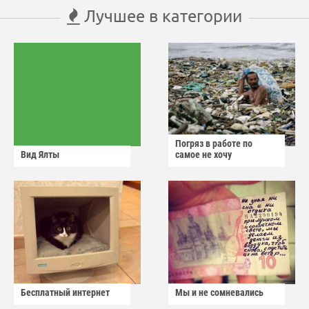
Лучшее в категории
Погряз в работе по
Вид Ялты
самое не хочу
Бесплатный интернет
Мы и не сомневались