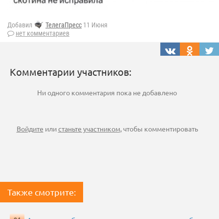
Добавил
ТелегаПресс
11 Июня
нет комментариев
Комментарии участников:
Ни одного комментария пока не добавлено
Войдите
или
станьте участником
, чтобы комментировать
Также смотрите: