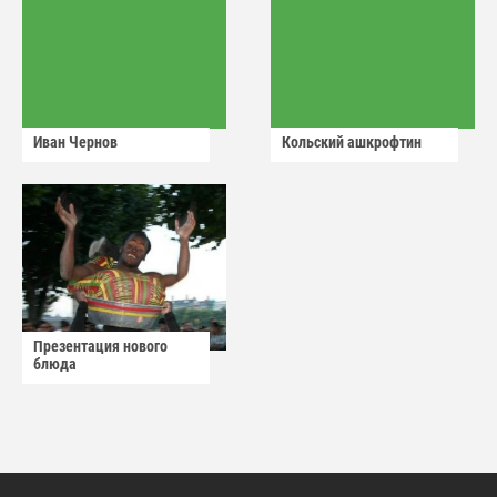
Иван Чернов
Кольский ашкрофтин
Презентация нового
блюда