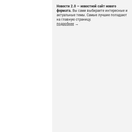
Новости 2.0 — новостной сайт нового
формата.
Вы сами выбираете интересные и
актуальные темы. Самые лучшие попадают
на главную страницу.
подробнее
→