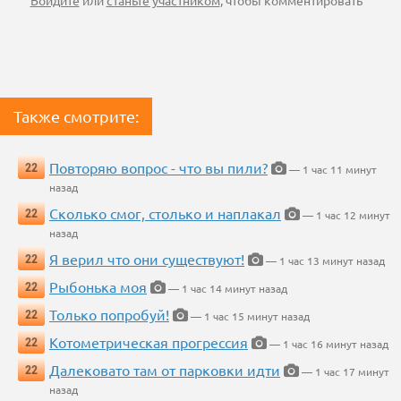
Также смотрите:
Повторяю вопрос - что вы пили?
22
— 1 час 11 минут
назад
Сколько смог, столько и наплакал
22
— 1 час 12 минут
назад
Я верил что они существуют!
22
— 1 час 13 минут назад
Рыбонька моя
22
— 1 час 14 минут назад
Только попробуй!
22
— 1 час 15 минут назад
Котометрическая прогрессия
22
— 1 час 16 минут назад
Далековато там от парковки идти
22
— 1 час 17 минут
назад